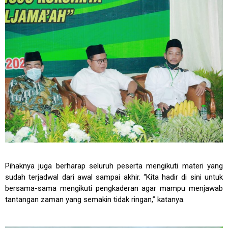
Pihaknya juga berharap seluruh peserta mengikuti materi yang
sudah terjadwal dari awal sampai akhir. “Kita hadir di sini untuk
bersama-sama mengikuti pengkaderan agar mampu menjawab
tantangan zaman yang semakin tidak ringan,” katanya.