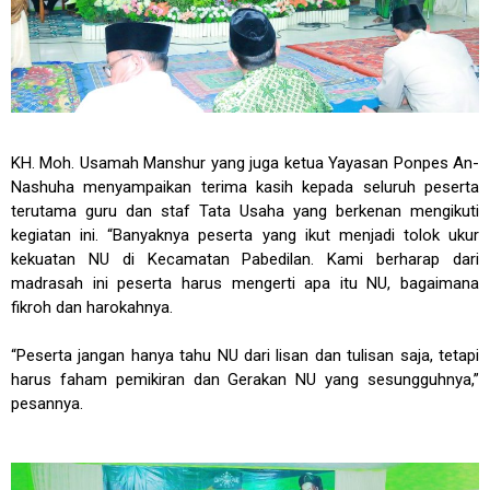
KH. Moh. Usamah Manshur yang juga ketua Yayasan Ponpes An-
Nashuha menyampaikan terima kasih kepada seluruh peserta
terutama guru dan staf Tata Usaha yang berkenan mengikuti
kegiatan ini. “Banyaknya peserta yang ikut menjadi tolok ukur
kekuatan NU di Kecamatan Pabedilan. Kami berharap dari
madrasah ini peserta harus mengerti apa itu NU, bagaimana
fikroh dan harokahnya.
“Peserta jangan hanya tahu NU dari lisan dan tulisan saja, tetapi
harus faham pemikiran dan Gerakan NU yang sesungguhnya,”
pesannya.