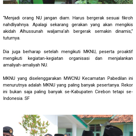
“Menjadi orang NU jangan diam. Harus bergerak sesuai fikroh
nahdliyahnya. Apalagi sekarang gerakan yang akan mengikis
akidah Alhussunah waljama’ah bergerak semakin dinamis,”
tuturnya.
Dia juga berharap setelah mengikuti MKNU, peserta proaktif
mengikuti kegiatan-kegiatan organisasi dan menjalankan
amaliyah-amaliyah NU.
MKNU yang diselenggarakan MWCNU Kecamatan Pabedilan ini
menurutnya adalah MKNU yang paling banyak pesertanya. Rekor
ini bukan saja paling banyak se-Kabupaten Cirebon tetapi se-
Indonesia. SF