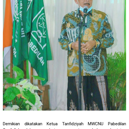
Demikian dikatakan Ketua Tanfidziyah MWCNU Pabedilan