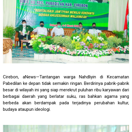
Cirebon, aNews—Tantangan warga Nahdliyin di Kecamatan
Pabedilan ke depan tidak semakin ringan. Berdirinya pabrik-pabrik
besar di wilayah ini yang siap merekrut puluhan ribu karyawan dari
berbagai daerah yang berlatar suku, ras bahkan agama yang
berbeda akan berdampak pada terjadinya perubahan kultur,
budaya ataupun ideologi.