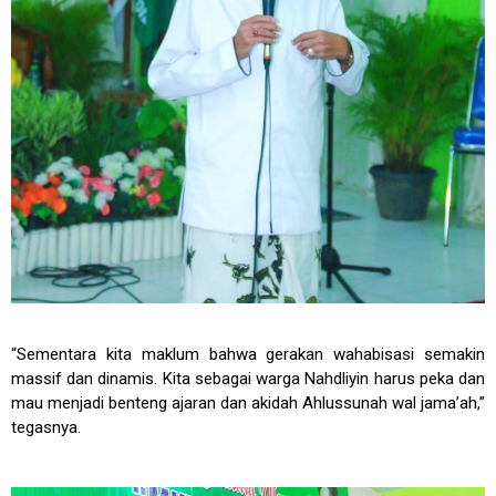
“Sementara kita maklum bahwa gerakan wahabisasi semakin
massif dan dinamis. Kita sebagai warga Nahdliyin harus peka dan
mau menjadi benteng ajaran dan akidah Ahlussunah wal jama’ah,”
tegasnya.