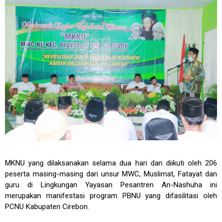
MKNU yang dilaksanakan selama dua hari dan diikuti oleh 206
peserta masing-masing dari unsur MWC, Muslimat, Fatayat dan
guru di Lingkungan Yayasan Pesantren An-Nashuha ini
merupakan manifestasi program PBNU yang difasilitasi oleh
PCNU Kabupaten Cirebon.