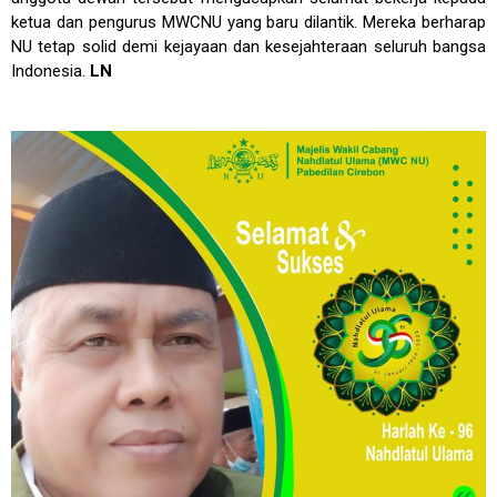
ketua dan pengurus MWCNU yang baru dilantik. Mereka berharap
NU tetap solid demi kejayaan dan kesejahteraan seluruh bangsa
Indonesia.
LN