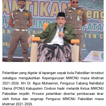
Pelantikan yang digelar di lapangan sepak bola Pabedilan tersebut
sekaligus mengukuhkan Kepengurusan MWCNU masa khidmat
2021-2026. KH. Dr. Agus Muhaemin, Pengurus Cabang Nahdlatul
Ulama (PCNU) Kabupaten Cirebon hadir melantik Ketua MWCNU
Pabedilan terpilih. Prosesi pelantikan disertai pembacaan ikrar
oleh Ketua dan segenap Pengurus MWCNU Pabedilan masa
khidmat 2021-2026.