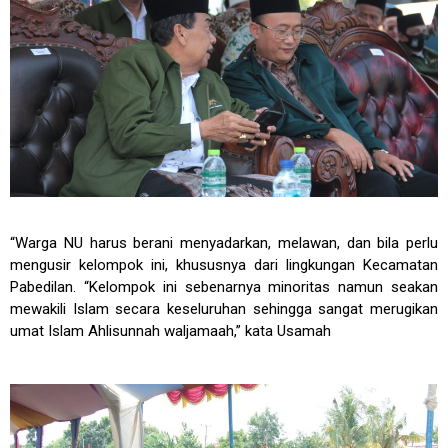
“Warga NU harus berani menyadarkan, melawan, dan bila perlu
mengusir kelompok ini, khususnya dari lingkungan Kecamatan
Pabedilan. “Kelompok ini sebenarnya minoritas namun seakan
mewakili Islam secara keseluruhan sehingga sangat merugikan
umat Islam Ahlisunnah waljamaah,” kata Usamah