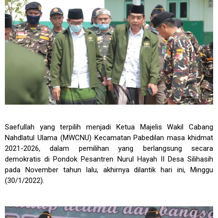
Saefullah yang terpilih menjadi Ketua Majelis Wakil Cabang
Nahdlatul Ulama (MWCNU) Kecamatan Pabedilan masa khidmat
2021-2026, dalam pemilihan yang berlangsung secara
demokratis di Pondok Pesantren Nurul Hayah II Desa Silihasih
pada November tahun lalu, akhirnya dilantik hari ini, Minggu
(30/1/2022).