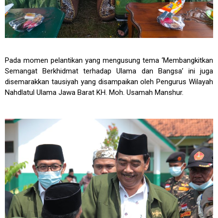
Pada momen pelantikan yang mengusung tema ‘Membangkitkan
Semangat Berkhidmat terhadap Ulama dan Bangsa’ ini juga
disemarakkan tausiyah yang disampaikan oleh Pengurus Wilayah
Nahdlatul Ulama Jawa Barat KH. Moh. Usamah Manshur.