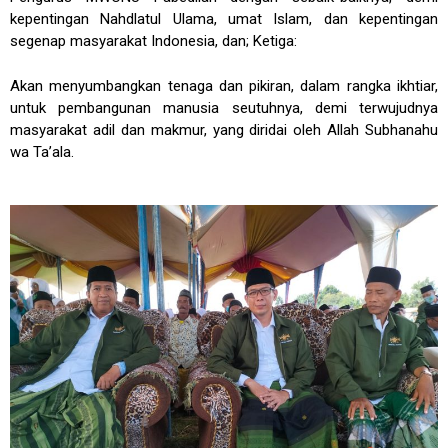
kepentingan Nahdlatul Ulama, umat Islam, dan kepentingan
segenap masyarakat Indonesia, dan; Ketiga:
Akan menyumbangkan tenaga dan pikiran, dalam rangka ikhtiar,
untuk pembangunan manusia seutuhnya, demi terwujudnya
masyarakat adil dan makmur, yang diridai oleh Allah Subhanahu
wa Ta’ala.