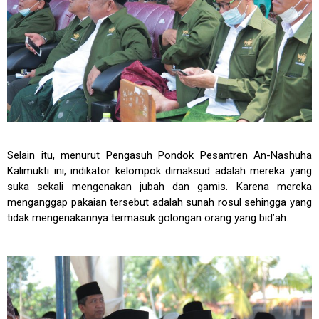
Selain itu, menurut Pengasuh Pondok Pesantren An-Nashuha
Kalimukti ini, indikator kelompok dimaksud adalah mereka yang
suka sekali mengenakan jubah dan gamis. Karena mereka
menganggap pakaian tersebut adalah sunah rosul sehingga yang
tidak mengenakannya termasuk golongan orang yang bid’ah.