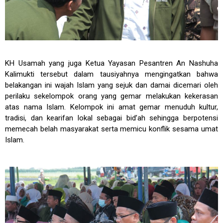
KH Usamah yang juga Ketua Yayasan Pesantren An Nashuha
Kalimukti tersebut dalam tausiyahnya mengingatkan bahwa
belakangan ini wajah Islam yang sejuk dan damai dicemari oleh
perilaku sekelompok orang yang gemar melakukan kekerasan
atas nama Islam. Kelompok ini amat gemar menuduh kultur,
tradisi, dan kearifan lokal sebagai bid’ah sehingga berpotensi
memecah belah masyarakat serta memicu konflik sesama umat
Islam.